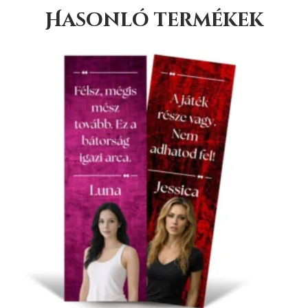
Hasonló termékek