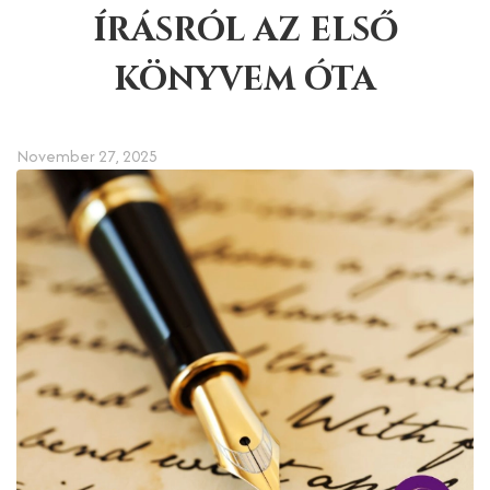
írásról az első
könyvem óta
November 27, 2025